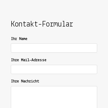
Kontakt-Formular
Ihr Name
Ihre Mail-Adresse
Ihre Nachricht