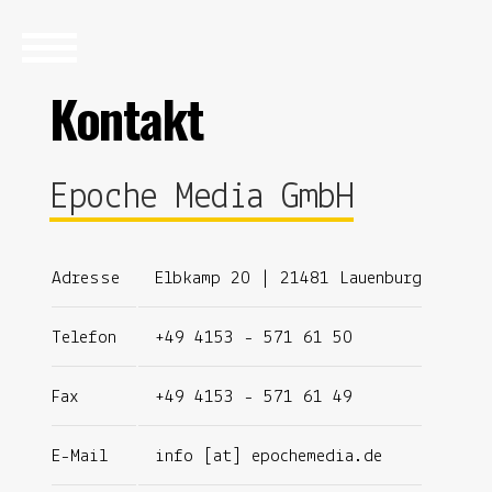
Kontakt
Epoche Media GmbH
Adresse
Elbkamp 20 | 21481 Lauenburg
Telefon
+49 4153 - 571 61 50
Fax
+49 4153 - 571 61 49
E-Mail
info [at] epochemedia.de