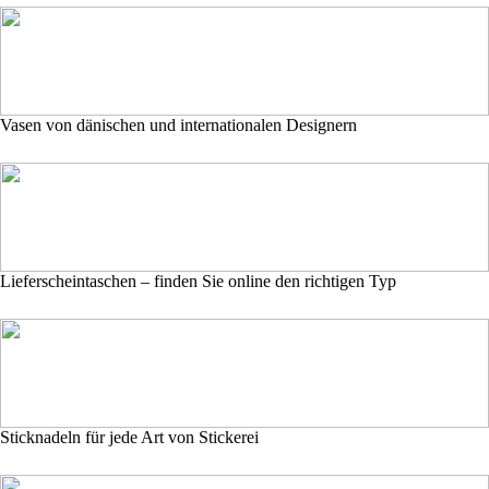
Vasen von dänischen und internationalen Designern
Lieferscheintaschen – finden Sie online den richtigen Typ
Sticknadeln für jede Art von Stickerei