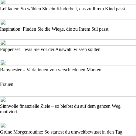
Leitfaden: So wählen Sie ein Kinderbett, das zu Ihrem Kind passt
Inspiration: Finden Sie die Wiege, die zu Ihrem Stil passt
Puppenset – was Sie vor der Auswahl wissen sollten
Babynester – Variationen von verschiedenen Marken
Frauen
Sinnvolle finanzielle Ziele – so bleibst du auf dem ganzen Weg
motiviert
Grüne Morgenroutine: So startest du umweltbewusst in den Tag