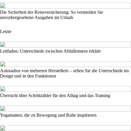
Die Sicherheit der Reiseversicherung: So vermeiden Sie
unvorhergesehene Ausgaben im Urlaub
Letzte
Leitfaden: Unterschiede zwischen Abfalleimern erklärt
Autoradios von mehreren Herstellern – sehen Sie die Unterschiede im
Design und in den Funktionen
Übersicht über Schrittzähler für den Alltag und das Training
Yogamatten, die zu Bewegung und Ruhe inspirieren