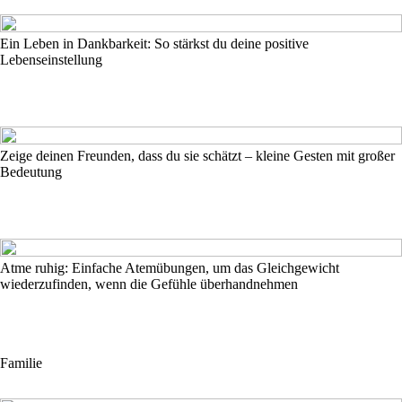
Ein Leben in Dankbarkeit: So stärkst du deine positive
Lebenseinstellung
Zeige deinen Freunden, dass du sie schätzt – kleine Gesten mit großer
Bedeutung
Atme ruhig: Einfache Atemübungen, um das Gleichgewicht
wiederzufinden, wenn die Gefühle überhandnehmen
Familie