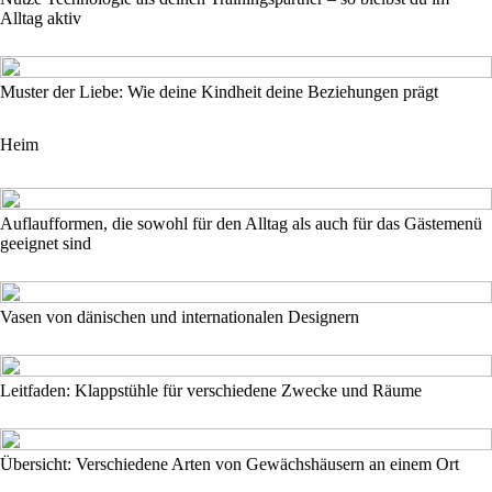
Alltag aktiv
Muster der Liebe: Wie deine Kindheit deine Beziehungen prägt
Heim
Auflaufformen, die sowohl für den Alltag als auch für das Gästemenü
geeignet sind
Vasen von dänischen und internationalen Designern
Leitfaden: Klappstühle für verschiedene Zwecke und Räume
Übersicht: Verschiedene Arten von Gewächshäusern an einem Ort