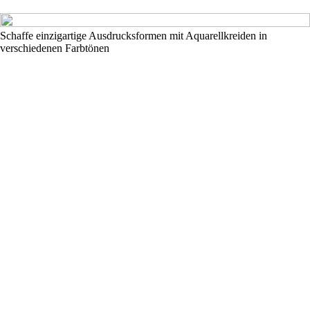
Schaffe einzigartige Ausdrucksformen mit Aquarellkreiden in
verschiedenen Farbtönen