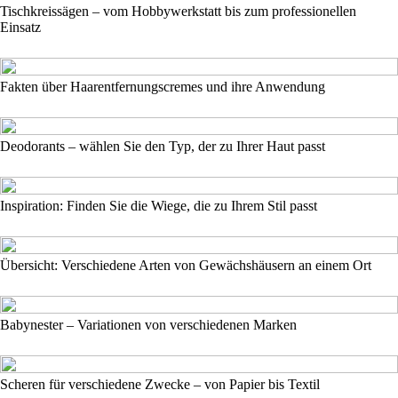
Tischkreissägen – vom Hobbywerkstatt bis zum professionellen
Einsatz
Fakten über Haarentfernungscremes und ihre Anwendung
Deodorants – wählen Sie den Typ, der zu Ihrer Haut passt
Inspiration: Finden Sie die Wiege, die zu Ihrem Stil passt
Übersicht: Verschiedene Arten von Gewächshäusern an einem Ort
Babynester – Variationen von verschiedenen Marken
Scheren für verschiedene Zwecke – von Papier bis Textil