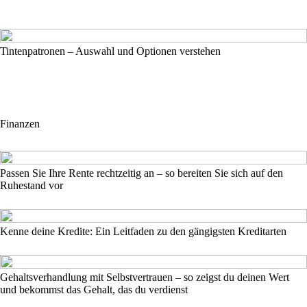
Tintenpatronen – Auswahl und Optionen verstehen
Finanzen
Passen Sie Ihre Rente rechtzeitig an – so bereiten Sie sich auf den
Ruhestand vor
Kenne deine Kredite: Ein Leitfaden zu den gängigsten Kreditarten
Gehaltsverhandlung mit Selbstvertrauen – so zeigst du deinen Wert
und bekommst das Gehalt, das du verdienst