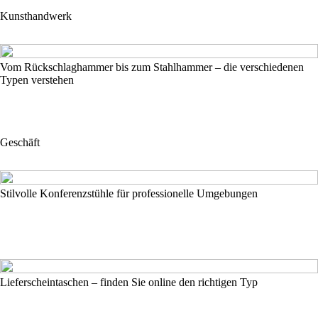
Kunsthandwerk
Vom Rückschlaghammer bis zum Stahlhammer – die verschiedenen
Typen verstehen
Geschäft
Stilvolle Konferenzstühle für professionelle Umgebungen
Lieferscheintaschen – finden Sie online den richtigen Typ