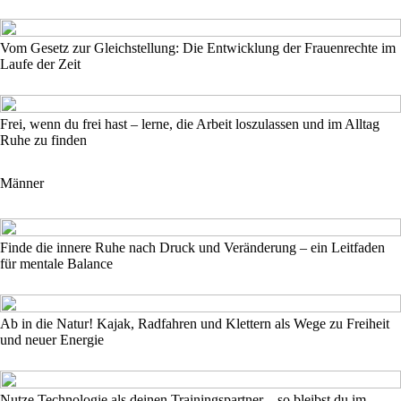
Vom Gesetz zur Gleichstellung: Die Entwicklung der Frauenrechte im
Laufe der Zeit
Frei, wenn du frei hast – lerne, die Arbeit loszulassen und im Alltag
Ruhe zu finden
Männer
Finde die innere Ruhe nach Druck und Veränderung – ein Leitfaden
für mentale Balance
Ab in die Natur! Kajak, Radfahren und Klettern als Wege zu Freiheit
und neuer Energie
Nutze Technologie als deinen Trainingspartner – so bleibst du im