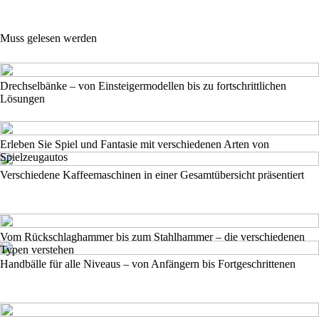
Muss gelesen werden
Drechselbänke – von Einsteigermodellen bis zu fortschrittlichen
Lösungen
Erleben Sie Spiel und Fantasie mit verschiedenen Arten von
Spielzeugautos
Verschiedene Kaffeemaschinen in einer Gesamtübersicht präsentiert
Vom Rückschlaghammer bis zum Stahlhammer – die verschiedenen
Typen verstehen
Handbälle für alle Niveaus – von Anfängern bis Fortgeschrittenen