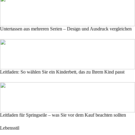
Untertassen aus mehreren Serien – Design und Ausdruck vergleichen
Leitfaden: So wählen Sie ein Kinderbett, das zu Ihrem Kind passt
Leitfaden für Springseile – was Sie vor dem Kauf beachten sollten
Lebensstil