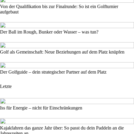
Von der Qualifikation bis zur Finalrunde: So ist ein Golfturnier
aufgebaut
Der Ball im Rough, Bunker oder Wasser – was tun?
Golf als Gemeinschaft: Neue Beziehungen auf dem Platz knüpfen
Der Golfguide – dein strategischer Partner auf dem Platz
Letzte
Iss für Energie – nicht für Einschränkungen
Kajakfahren das ganze Jahr über: So passt du dein Paddeln an die
Jahreszeiten an