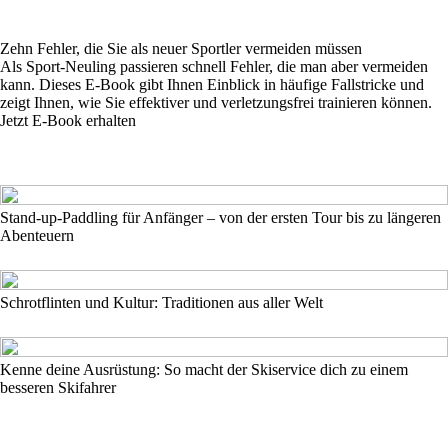
Zehn Fehler, die Sie als neuer Sportler vermeiden müssen
Als Sport-Neuling passieren schnell Fehler, die man aber vermeiden
kann. Dieses E-Book gibt Ihnen Einblick in häufige Fallstricke und
zeigt Ihnen, wie Sie effektiver und verletzungsfrei trainieren können.
Jetzt E-Book erhalten
Stand-up-Paddling für Anfänger – von der ersten Tour bis zu längeren
Abenteuern
Schrotflinten und Kultur: Traditionen aus aller Welt
Kenne deine Ausrüstung: So macht der Skiservice dich zu einem
besseren Skifahrer