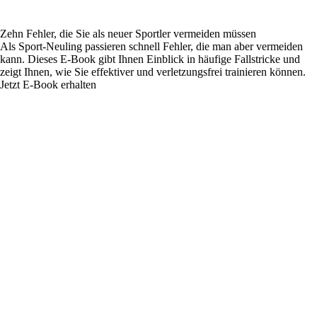
Zehn Fehler, die Sie als neuer Sportler vermeiden müssen
Als Sport-Neuling passieren schnell Fehler, die man aber vermeiden
kann. Dieses E-Book gibt Ihnen Einblick in häufige Fallstricke und
zeigt Ihnen, wie Sie effektiver und verletzungsfrei trainieren können.
Jetzt E-Book erhalten