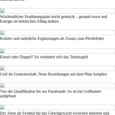
Wöchentlicher Ernährungsplan leicht gemacht – gesund essen und
Energie im hektischen Alltag tanken
Kräuter und natürliche Ergänzungen als Zusatz zum Pferdefutter
Einzel oder Doppel? So verändert sich das Tennisspiel
Golf als Gemeinschaft: Neue Beziehungen auf dem Platz knüpfen
Von der Qualifikation bis zur Finalrunde: So ist ein Golfturnier
aufgebaut
Der Atem als Symbol für das Gleichgewicht zwischen innerem und