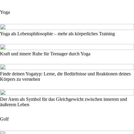
Yoga
Yoga als Lebensphilosophie – mehr als körperliches Training
Kraft und innere Ruhe für Teenager durch Yoga
Finde deinen Yogatyp: Lerne, die Bedürfnisse und Reaktionen deines
Körpers zu verstehen
Der Atem als Symbol für das Gleichgewicht zwischen innerem und
äußerem Leben
Golf