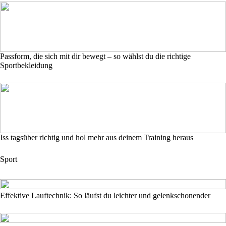
Passform, die sich mit dir bewegt – so wählst du die richtige
Sportbekleidung
Iss tagsüber richtig und hol mehr aus deinem Training heraus
Sport
Effektive Lauftechnik: So läufst du leichter und gelenkschonender