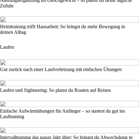
Nahrungsergänzung im Gleichgewicht – so planst du deine tägliche
Zufuhr
Heimtraining trifft Hausarbeit: So bringst du mehr Bewegung in
deinen Alltag
Laufen
Gut zurück nach einer Laufverletzung mit einfachen Übungen
Laufen und Sightseeing: So planst du Routen auf Reisen
Einfache Aufwärmübungen für Anfänger – so startest du gut ins
Lauftraining
Intervalltraining das ganze Jahr über: So bringst du Abwechslung in