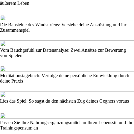
äußerem Leben
Die Bausteine des Windsurfens: Verstehe deine Ausrüstung und ihr
Zusammenspiel
Vom Bauchgefühl zur Datenanalyse: Zwei Ansätze zur Bewertung
von Spielen
Meditationstagebuch: Verfolge deine persönliche Entwicklung durch
deine Praxis
Lies das Spiel: So sagst du den nächsten Zug deines Gegners voraus
Passen Sie Ihre Nahrungsergänzungsmittel an Ihren Lebensstil und Ihr
Trainingspensum an