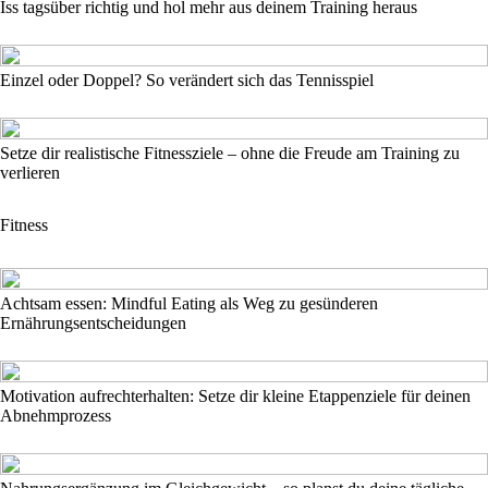
Iss tagsüber richtig und hol mehr aus deinem Training heraus
Einzel oder Doppel? So verändert sich das Tennisspiel
Setze dir realistische Fitnessziele – ohne die Freude am Training zu
verlieren
Fitness
Achtsam essen: Mindful Eating als Weg zu gesünderen
Ernährungsentscheidungen
Motivation aufrechterhalten: Setze dir kleine Etappenziele für deinen
Abnehmprozess