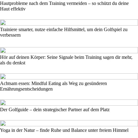
Hautprobleme nach dem Training vermeiden – so schützt du deine
Haut effektiv
Trainiere smarter, nutze einfache Hilfsmittel, um dein Golfspiel zu
verbessern
Hör auf deinen Körper: Seine Signale beim Training sagen dir mehr,
als du denkst
Achtsam essen: Mindful Eating als Weg zu gesünderen
Ernährungsentscheidungen
Der Golfguide – dein strategischer Partner auf dem Platz
Yoga in der Natur – finde Ruhe und Balance unter freiem Himmel