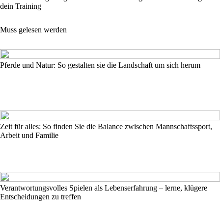
dein Training
Muss gelesen werden
Pferde und Natur: So gestalten sie die Landschaft um sich herum
Zeit für alles: So finden Sie die Balance zwischen Mannschaftssport,
Arbeit und Familie
Verantwortungsvolles Spielen als Lebenserfahrung – lerne, klügere
Entscheidungen zu treffen