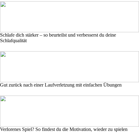
Schlafe dich stärker – so beurteilst und verbesserst du deine
Schlafqualität
Gut zurück nach einer Laufverletzung mit einfachen Übungen
Verlorenes Spiel? So findest du die Motivation, wieder zu spielen