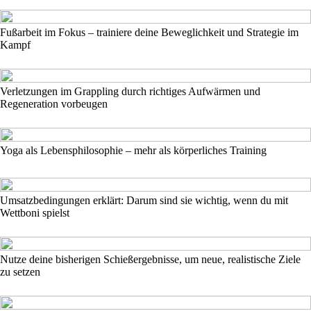
Fußarbeit im Fokus – trainiere deine Beweglichkeit und Strategie im
Kampf
Verletzungen im Grappling durch richtiges Aufwärmen und
Regeneration vorbeugen
Yoga als Lebensphilosophie – mehr als körperliches Training
Umsatzbedingungen erklärt: Darum sind sie wichtig, wenn du mit
Wettboni spielst
Nutze deine bisherigen Schießergebnisse, um neue, realistische Ziele
zu setzen