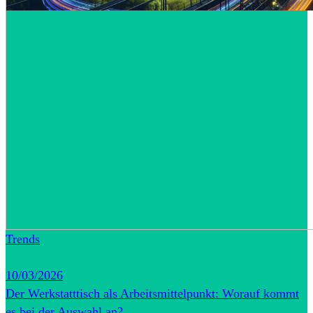
Trends
10/03/2026
Der Werkstatttisch als Arbeitsmittelpunkt: Worauf kommt
es bei der Auswahl an?