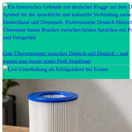
Gute Übersetzungen zwischen Dänisch und Deutsch – und
warum man besser einen Profi beauftragt
Live-Unterhaltung als Erfolgsfaktor bei Events