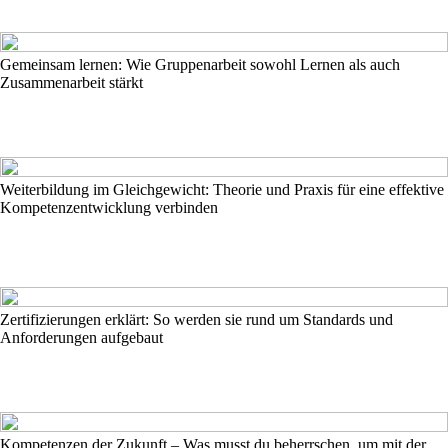
Gemeinsam lernen: Wie Gruppenarbeit sowohl Lernen als auch
Zusammenarbeit stärkt
Weiterbildung im Gleichgewicht: Theorie und Praxis für eine effektive
Kompetenzentwicklung verbinden
Zertifizierungen erklärt: So werden sie rund um Standards und
Anforderungen aufgebaut
Kompetenzen der Zukunft – Was musst du beherrschen, um mit der