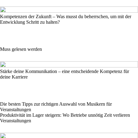
Kompetenzen der Zukunft – Was musst du beherrschen, um mit der
Entwicklung Schritt zu halten?
Muss gelesen werden
Stärke deine Kommunikation – eine entscheidende Kompetenz für
deine Karriere
Die besten Tipps zur richtigen Auswahl von Musikern für
Veranstaltungen
Produktivität im Lager steigern: Wo Betriebe unnötig Zeit verlieren
Veranstaltungen