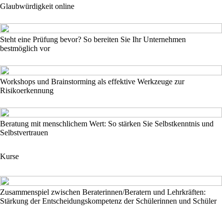
Glaubwürdigkeit online
Steht eine Prüfung bevor? So bereiten Sie Ihr Unternehmen
bestmöglich vor
Workshops und Brainstorming als effektive Werkzeuge zur
Risikoerkennung
Beratung mit menschlichem Wert: So stärken Sie Selbstkenntnis und
Selbstvertrauen
Kurse
Zusammenspiel zwischen Beraterinnen/Beratern und Lehrkräften:
Stärkung der Entscheidungskompetenz der Schülerinnen und Schüler