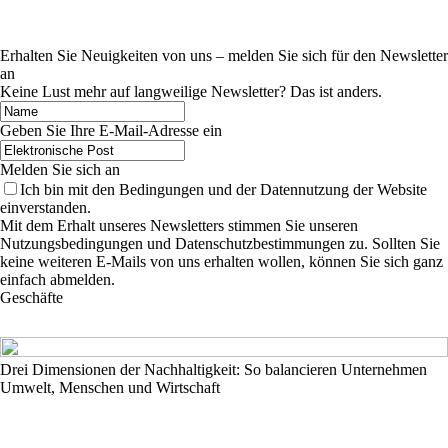
Erhalten Sie Neuigkeiten von uns – melden Sie sich für den Newsletter
an
Keine Lust mehr auf langweilige Newsletter? Das ist anders.
Geben Sie Ihre E-Mail-Adresse ein
Melden Sie sich an
Ich bin mit den Bedingungen und der Datennutzung der Website
einverstanden.
Mit dem Erhalt unseres Newsletters stimmen Sie unseren
Nutzungsbedingungen und Datenschutzbestimmungen zu. Sollten Sie
keine weiteren E-Mails von uns erhalten wollen, können Sie sich ganz
einfach abmelden.
Geschäfte
Drei Dimensionen der Nachhaltigkeit: So balancieren Unternehmen
Umwelt, Menschen und Wirtschaft