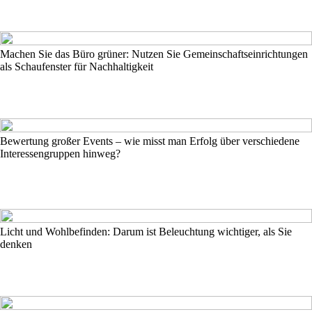
Machen Sie das Büro grüner: Nutzen Sie Gemeinschaftseinrichtungen
als Schaufenster für Nachhaltigkeit
Bewertung großer Events – wie misst man Erfolg über verschiedene
Interessengruppen hinweg?
Licht und Wohlbefinden: Darum ist Beleuchtung wichtiger, als Sie
denken