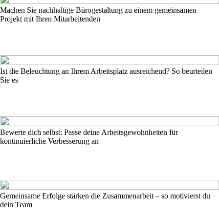
Machen Sie nachhaltige Bürogestaltung zu einem gemeinsamen
Projekt mit Ihren Mitarbeitenden
Ist die Beleuchtung an Ihrem Arbeitsplatz ausreichend? So beurteilen
Sie es
Bewerte dich selbst: Passe deine Arbeitsgewohnheiten für
kontinuierliche Verbesserung an
Gemeinsame Erfolge stärken die Zusammenarbeit – so motivierst du
dein Team