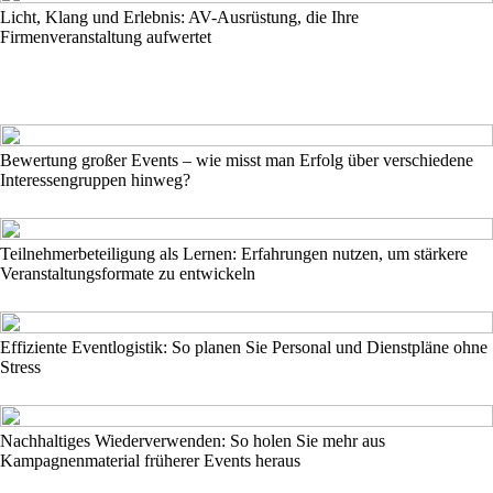
Licht, Klang und Erlebnis: AV-Ausrüstung, die Ihre
Firmenveranstaltung aufwertet
Bewertung großer Events – wie misst man Erfolg über verschiedene
Interessengruppen hinweg?
Teilnehmerbeteiligung als Lernen: Erfahrungen nutzen, um stärkere
Veranstaltungsformate zu entwickeln
Effiziente Eventlogistik: So planen Sie Personal und Dienstpläne ohne
Stress
Nachhaltiges Wiederverwenden: So holen Sie mehr aus
Kampagnenmaterial früherer Events heraus