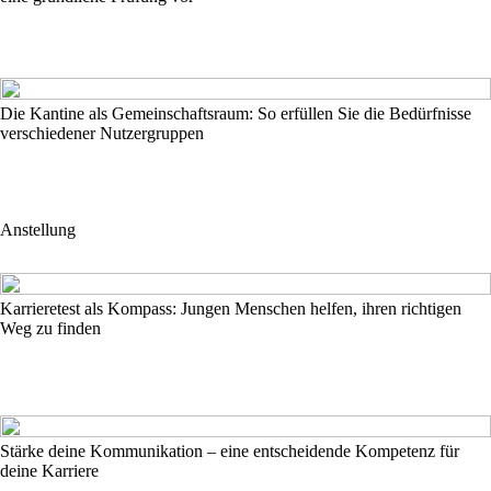
Die Kantine als Gemeinschaftsraum: So erfüllen Sie die Bedürfnisse
verschiedener Nutzergruppen
Anstellung
Karrieretest als Kompass: Jungen Menschen helfen, ihren richtigen
Weg zu finden
Stärke deine Kommunikation – eine entscheidende Kompetenz für
deine Karriere