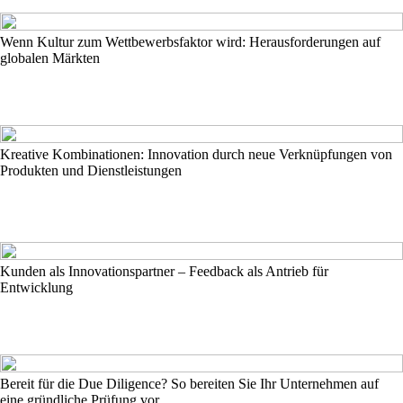
Wenn Kultur zum Wettbewerbsfaktor wird: Herausforderungen auf
globalen Märkten
Kreative Kombinationen: Innovation durch neue Verknüpfungen von
Produkten und Dienstleistungen
Kunden als Innovationspartner – Feedback als Antrieb für
Entwicklung
Bereit für die Due Diligence? So bereiten Sie Ihr Unternehmen auf
eine gründliche Prüfung vor