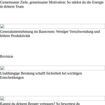
Gemeinsame Ziele, gemeinsame Motivation: So stärkst du die Energie
in deinem Team
Generalunternehmung im Bauwesen: Weniger Verschwendung und
höhere Produktivität
Revision
Unabhängige Beratung schafft Sicherheit bei wichtigen
Entscheidungen
Kannst du deinem Berater vertrauen? So bewertest du