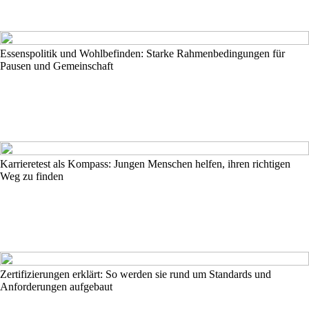
Essenspolitik und Wohlbefinden: Starke Rahmenbedingungen für
Pausen und Gemeinschaft
Karrieretest als Kompass: Jungen Menschen helfen, ihren richtigen
Weg zu finden
Zertifizierungen erklärt: So werden sie rund um Standards und
Anforderungen aufgebaut