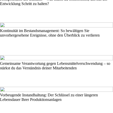
Entwicklung Schritt zu halten?
Kontinuität im Bestandsmanagement: So bewältigen Sie
unvorhergesehene Ereignisse, ohne den Überblick zu verlieren
Gemeinsame Verantwortung gegen Lebensmittelverschwendung – so
stärkst du das Verständnis deiner Mitarbeitenden
Vorbeugende Instandhaltung: Der Schlüssel zu einer längeren
Lebensdauer Ihrer Produktionsanlagen